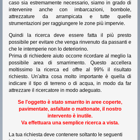
caso sia estremamente necessario, siamo in grado di
intervenire anche con imbarcazioni, bombole,
attrezzature da arrampicata e tutte quelle
strumentazioni per raggiungere le zone più impervie.
Quindi la ricerca deve essere fatta il più presto
possibile per evitare che venga rinvenuto da passanti e
che le intemperie non lo deteriorino.
Prima di richiedere aiuto occorre ricordare al meglio la
possibile area di smarrimento. Questo accellera
moltissimo la ricerca ed offre al 99% il risultato
richiesto. Un'altra cosa molto importante è quella di
indicare il tipo di terreno o di acqua, in modo da far
attrezzare il ricercatore in modo adeguato.
Se l'oggetto è stato smarrito in aree coperte,
pavimentate, asfaltate o mattonate, il nostro
intervento è inutile.
Va effettuara una semplice ricerca a vista.
La tua richiesta deve contenere soltanto le seguenti