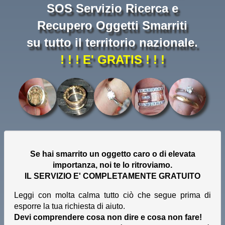
SOS Servizio Ricerca e
Recupero Oggetti Smarriti
su tutto il territorio nazionale.
! ! ! E' GRATIS ! ! !
Se hai smarrito un oggetto caro o di elevata
importanza, noi te lo ritroviamo.
IL SERVIZIO E' COMPLETAMENTE GRATUITO
Leggi con molta calma tutto ciò che segue prima di
esporre la tua richiesta di aiuto.
Devi comprendere cosa non dire e cosa non fare!