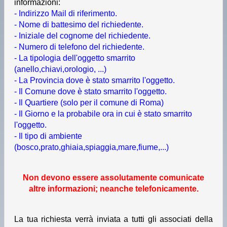
informazioni:
- Indirizzo Mail di riferimento.
- Nome di battesimo del richiedente.
- Iniziale del cognome del richiedente.
- Numero di telefono del richiedente.
- La tipologia dell'oggetto smarrito
(anello,chiavi,orologio, ...)
- La Provincia dove è stato smarrito l'oggetto.
- Il Comune dove è stato smarrito l'oggetto.
- Il Quartiere (solo per il comune di Roma)
- Il Giorno e la probabile ora in cui è stato smarrito
l'oggetto.
- Il tipo di ambiente
(bosco,prato,ghiaia,spiaggia,mare,fiume,...)
Non devono essere assolutamente comunicate
altre informazioni; neanche telefonicamente.
La tua richiesta verrà inviata a tutti gli associati della