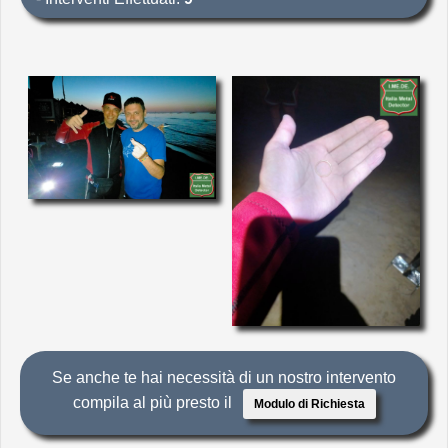
Se anche te hai necessità di un nostro intervento
compila al più presto il
Modulo di Richiesta