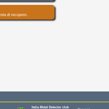
esta di recupero.
Italia Metal Detector club