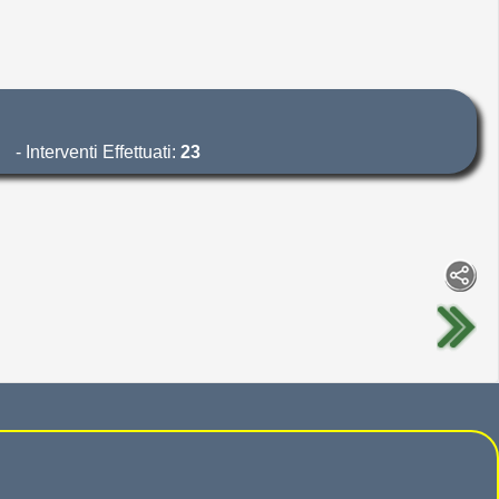
- Interventi Effettuati:
23